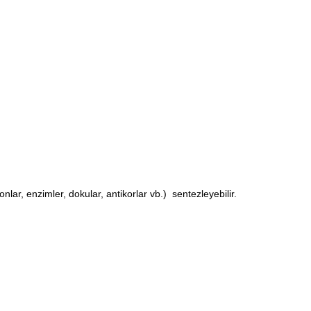
ar, enzimler, dokular, antikorlar vb.) sentezleyebilir.